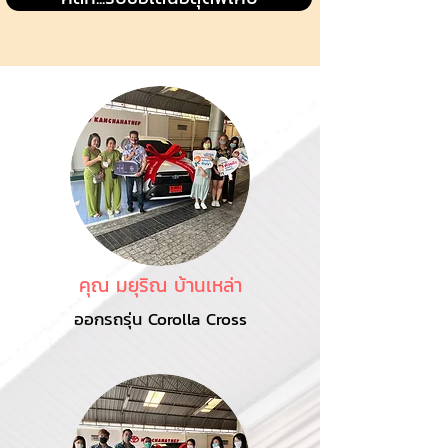
คุณ มยุริณ บ้านเหล่า
ออกรถรุ่น Corolla Cross