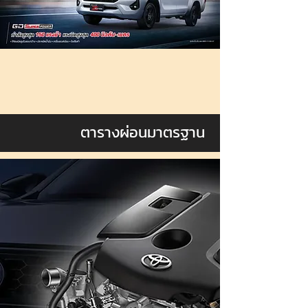
ตารางผ่อนมาตรฐาน