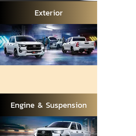
Exterior
Engine & Suspension