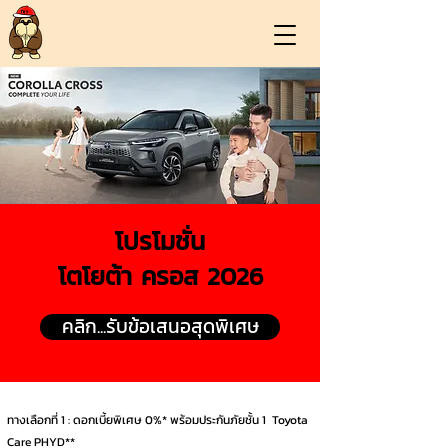
โปรโมชั่น
โตโยต้า ครอส 2026
คลิก...รับข้อเสนอสุดพิเศษ
ทางเลือกที่ 1 : ดอกเบี้ยพิเศษ 0%* พร้อมประกันภัยชั้น 1 Toyota
Care PHYD**