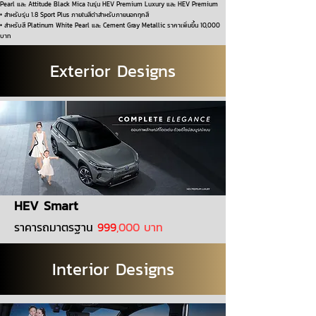
Pearl และ Attitude Black Mica ในรุ่น HEV Premium Luxury และ HEV Premium
• สำหรับรุ่น 1.8 Sport Plus ภายในสีดำสำหรับภายนอกทุกสี
• สำหรับสี Platinum White Pearl และ Cement Gray Metallic ราคาเพิ่มขึ้น 10,000
บาท
Exterior Designs
HEV Smart
ราคารถมาตรฐาน
999
,
000 บาท
Interior Designs