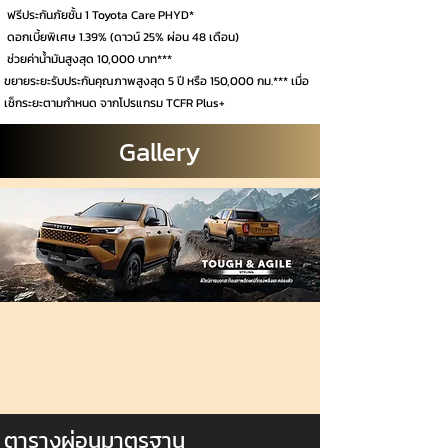
ฟรีประกันภัยชั้น 1 Toyota Care PHYD*
ดอกเบี้ยพิเศษ 1.39% (ดาวน์ 25% ผ่อน 48 เดือน)
ช่วยค่าน้ำมันสูงสุด 10,000 บาท***
ขยายระยะรับประกันคุณภาพสูงสุด 5 ปี หรือ 150,000 กม.*** เมื่อ
เช็กระยะตามกำหนด จากโปรแกรม TCFR Plus+
Gallery
ตารางผ่อนมาตรฐาน