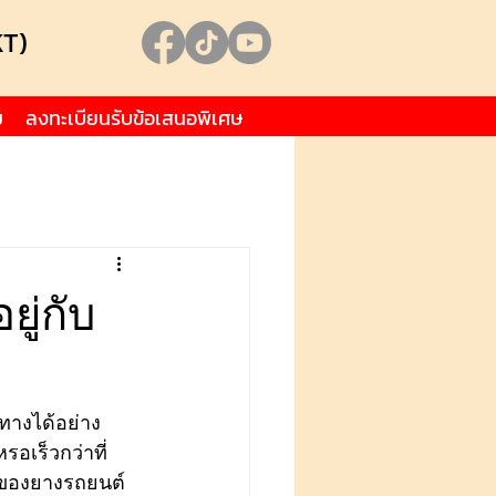
KT)
ม
ลงทะเบียนรับข้อเสนอพิเศษ
ยู่กับ
ทางได้อย่าง
เร็วกว่าที่
งานของยางรถยนต์ 