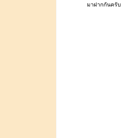
มาฝากกันครับ