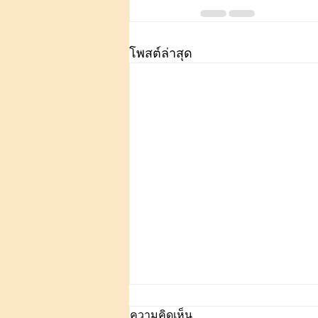
โพสต์ล่าสุด
ความคิดเห็น