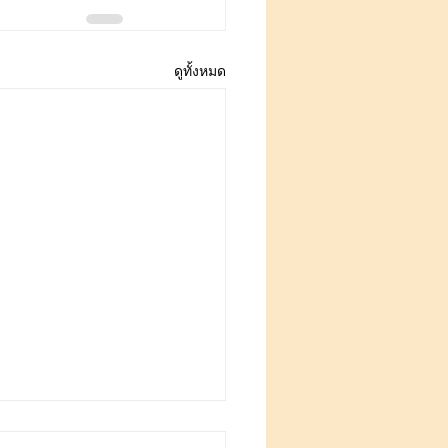
ดูทั้งหมด