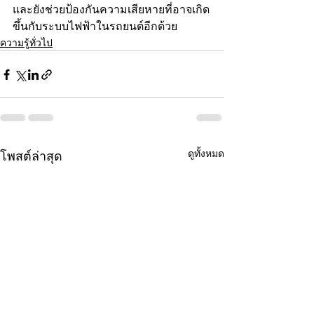
และยังช่วยป้องกันความเสียหายที่อาจเกิด
ขึ้นกับระบบไฟฟ้าในรถยนต์อีกด้วย
ความรู้ทั่วไป
ดูทั้งหมด
โพสต์ล่าสุด