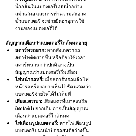
น้ำกลั่นในแบตเตอรี่แบบน้ำอย่าง
สม่ำเสมอ และการทำความสะอาด
ขั้วแบตเตอรี่ จะช่วยยืดอายุการใช้
งานของแบตเตอรี่ได้
สัญญาณเตือนว่าแบตเตอรี่ใกล้หมดอายุ
สตาร์ทรถยาก:
 หากสังเกตว่ารถ
สตาร์ทติดยากขึ้น หรือต้องใช้เวลา
สตาร์ทนานกว่าปกติ อาจเป็น
สัญญาณว่าแบตเตอรี่เริ่มเสื่อม
ไฟหน้ารถหรี่:
 เมื่อสตาร์ทรถแล้ว ไฟ
หน้ารถหรี่ลงอย่างเห็นได้ชัด แสดงว่า
แบตเตอรี่จ่ายไฟได้ไม่เต็มที่
เสียงแตรเบา:
 เสียงแตรที่เบาลงหรือ
ผิดปกติไปจากเดิม อาจเป็นสัญญาณ
เตือนว่าแบตเตอรี่ใกล้หมด
ไฟเตือนรูปแบตเตอรี่:
 หากไฟเตือนรูป
แบตเตอรี่บนหน้าปัดรถยนต์สว่างขึ้น 