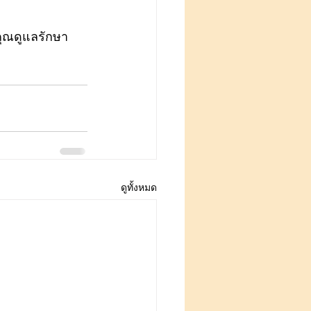
คุณดูแลรักษา
ดูทั้งหมด