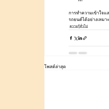
การทำความเข้าใจและป
รถยนต์ได้อย่างเหมาะ
ความรู้ทั่วไป
โพสต์ล่าสุด