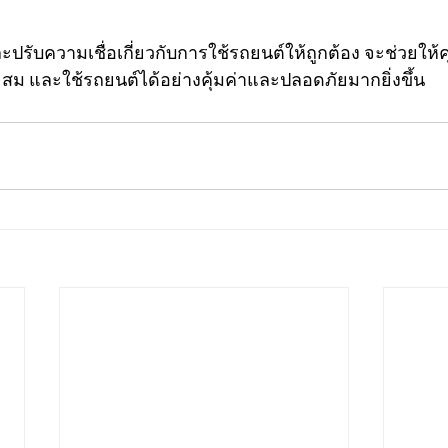
รับความเชื่อเกี่ยวกับการใช้รถยนต์ให้ถูกต้อง จะช่วยให้
สม และใช้รถยนต์ได้อย่างคุ้มค่าและปลอดภัยมากยิ่งขึ้น